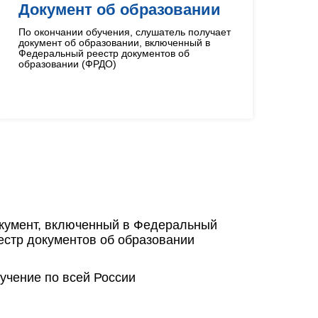
Документ об образовании
По окончании обучения, слушатель получает
документ об образовании, включенный в
Федеральный реестр документов об
образовании (ФРДО)
кумент, включенный в Федеральный
естр документов об образовании
учение по всей России