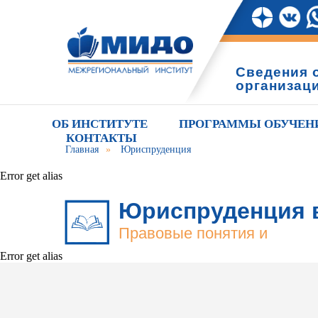
Сведения 
организац
ОБ ИНСТИТУТЕ
ПРОГРАММЫ ОБУЧЕН
КОНТАКТЫ
Главная
»
Юриспруденция
Error get alias
Юриспруденция 
Правовые понятия и
знания
Error get alias