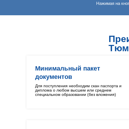
Нажимая на кно
Пре
Тюм
Минимальный пакет
документов
Для поступления необходим скан паспорта и
диплома о любом высшем или среднем
специальном образовании (без вложения)