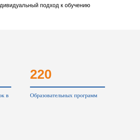
дивидуальный подход к обучению
220
ок в
Образовательных программ