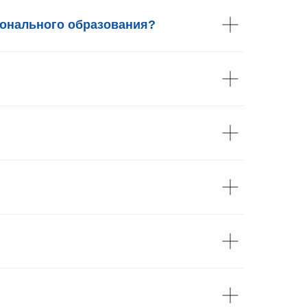
ионального образования?