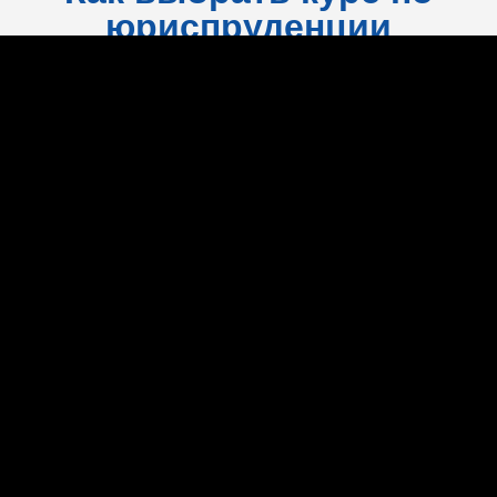
юриспруденции