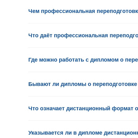
Чем профессиональная переподготовк
Что даёт профессиональная переподг
Где можно работать с дипломом о пер
Бывают ли дипломы о переподготовке 
Что означает дистанционный формат о
Указывается ли в дипломе дистанцио