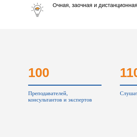
Очная, заочная и дистанционна
100
11
Преподавателей,
Слушат
консультантов и экспертов