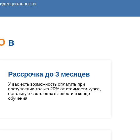
фиденциальности
О
в
Рассрочка до 3 месяцев
У вас есть возможность оплатить при
поступлении только 20% от стоимости курса,
остальную часть оплаты внести в конце
обучения