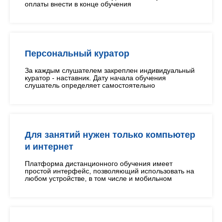
оплаты внести в конце обучения
Персональный куратор
За каждым слушателем закреплен индивидуальный
куратор - наставник. Дату начала обучения
слушатель определяет самостоятельно
Для занятий нужен только компьютер
и интернет
Платформа дистанционного обучения имеет
простой интерфейс, позволяющий использовать на
любом устройстве, в том числе и мобильном