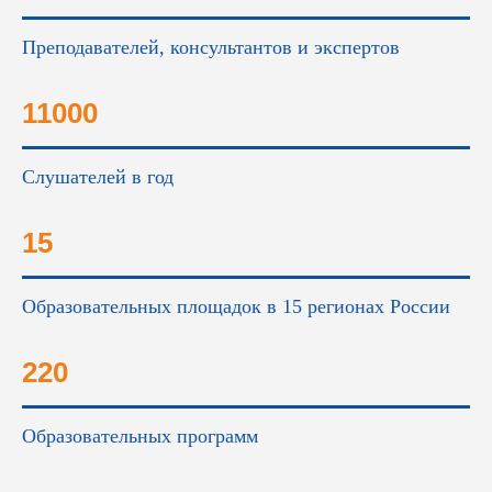
Преподавателей, консультантов и экспертов
11000
Слушателей в год
15
Образовательных площадок в 15 регионах России
220
Образовательных программ