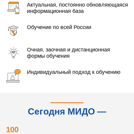
Актуальная, постоянно обновляющаяся
информационная база
Обучение по всей России
Очная, заочная и дистанционная
формы обучения
Индивидуальный подход к обучению
Сегодня МИДО —
это...
100