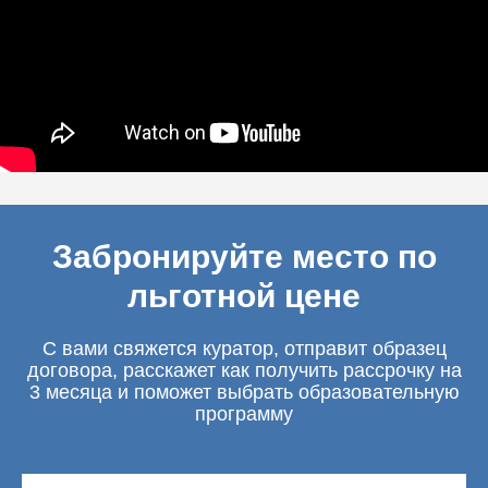
Забронируйте место по
льготной цене
С вами свяжется куратор, отправит образец
договора, расскажет как получить рассрочку на
3 месяца и поможет выбрать образовательную
программу