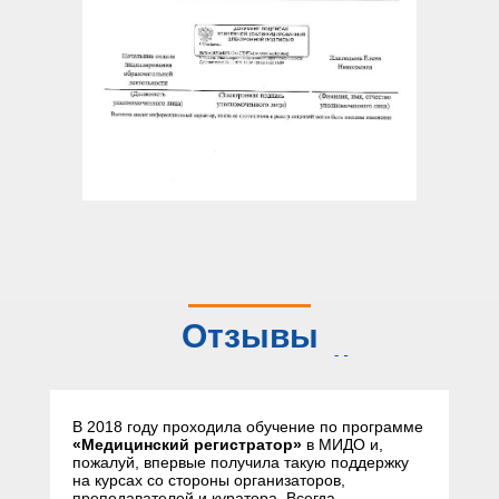
Отзывы
слушателей
В 2018 году проходила обучение по программе
«Медицинский регистратор»
в МИДО и,
пожалуй, впервые получила такую поддержку
на курсах со стороны организаторов,
преподавателей и куратора. Всегда