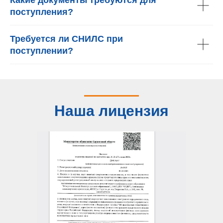
поступления?
Требуется ли СНИЛС при
поступлении?
Наша лицензия