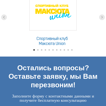
Остались вопросы?
Оставьте заявку, мы Вам
перезвоним!
Заполните форму с контактными данными и
получите бесплатную консультацию