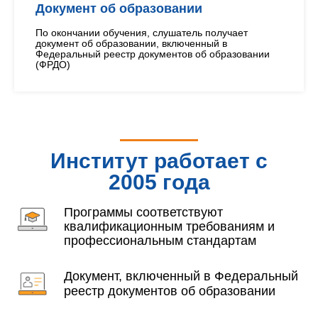
Документ об образовании
По окончании обучения, слушатель получает
документ об образовании, включенный в
Федеральный реестр документов об образовании
(ФРДО)
Институт работает с
2005 года
Программы соответствуют
квалификационным требованиям и
профессиональным стандартам
Документ, включенный в Федеральный
реестр документов об образовании