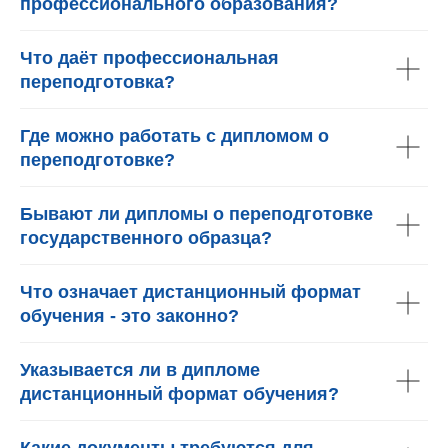
профессионального образования?
Что даёт профессиональная
переподготовка?
Где можно работать с дипломом о
переподготовке?
Бывают ли дипломы о переподготовке
государственного образца?
Что означает дистанционный формат
обучения - это законно?
Указывается ли в дипломе
дистанционный формат обучения?
Какие документы требуются для