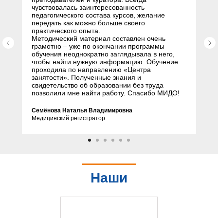
чувствовалась заинтересованность
педагогического состава курсов, желание
передать как можно больше своего
практического опыта.
Методический материал составлен очень
грамотно – уже по окончании программы
обучения неоднократно заглядывала в него,
чтобы найти нужную информацию. Обучение
проходила по направлению «Центра
занятости». Полученные знания и
свидетельство об образовании без труда
позволили мне найти работу. Спасибо МИДО!
Семёнова Наталья Владимировна
Медицинский регистратор
Наши
партнеры