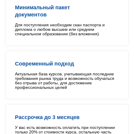
Минимальный пакет
документов
Для поступления необходим скан паспорта и
диплома о любом высшем или среднем
специальном образовании (без вложения)
Современный подход
Актуальная база курсов, учитывающая последние
требования рынка труда и возможность обучаться
без отрыва от работы, для достижение
профессиональных целей
Рассрочка до 3 месяцев
У вас есть возможность оплатить при поступлении
только 20% от стоимости курса, остальную часть