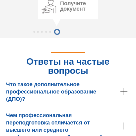
Получите
документ
Ответы на частые
вопросы
Что такое дополнительное
профессиональное образование
(ДПО)?
Чем профессиональная
переподготовка отличается от
высшего или среднего