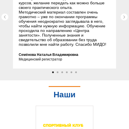
курсов, желание передать как можно больше
своего практического опыта.
Методический материал составлен очень
грамотно – уже по окончании программы
обучения неоднократно заглядывала в него,
чтобы найти нужную информацию. Обучение
проходила по направлению «Центра
занятости». Полученные знания и
свидетельство об образовании без труда
позволили мне найти работу. Спасибо МИДО!
Семёнова Наталья Владимировна
Медицинский регистратор
Наши
партнеры