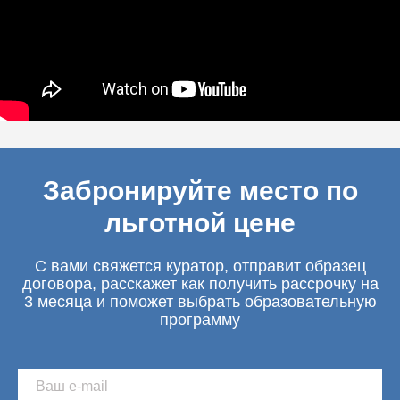
Забронируйте место по
льготной цене
С вами свяжется куратор, отправит образец
договора, расскажет как получить рассрочку на
3 месяца и поможет выбрать образовательную
программу