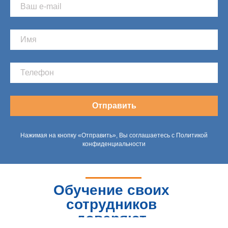
Отправить
Нажимая на кнопку «Отправить», Вы соглашаетесь с Политикой
конфиденциальности
Обучение своих
сотрудников
доверяют