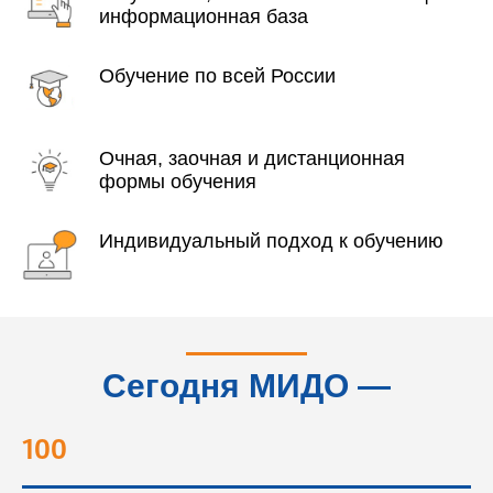
информационная база
Обучение по всей России
Очная, заочная и дистанционная
формы обучения
Индивидуальный подход к обучению
Сегодня МИДО —
это...
100