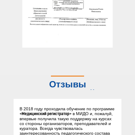
Отзывы
слушателей
В 2018 году проходила обучение по программе
в МИДО и, пожалуй,
«Медицинский регистратор»
впервые получила такую поддержку на курсах
со стороны организаторов, преподавателей и
куратора. Всегда чувствовалась
заинтересованность педагогического состава