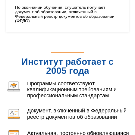
По окончании обучения, слушатель получает
документ об образовании, включенный в
Федеральный реестр документов об образовании
(ФРДО)
Институт работает с
2005 года
Программы соответствуют
квалификационным требованиям и
профессиональным стандартам
Документ, включенный в Федеральный
реестр документов об образовании
Актуальная, постоянно обновляющаяся