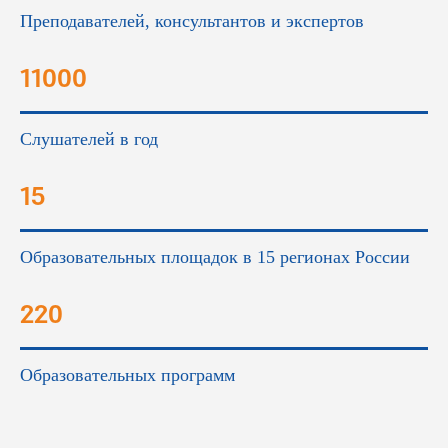
Преподавателей, консультантов и экспертов
11000
Слушателей в год
15
Образовательных площадок в 15 регионах России
220
Образовательных программ