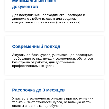
Минимальный пакет
документов
Для поступления необходим скан паспорта и
диплома о любом высшем или среднем
специальном образовании (без вложения)
Современный подход
Актуальная база курсов, учитывающая последние
требования рынка труда и возможность обучаться
без отрыва от работы, для достижение
профессиональных целей
Рассрочка до 3 месяцев
У вас есть возможность оплатить при поступлении
только 20% от стоимости курса, остальную часть
оплаты внести в конце обучения