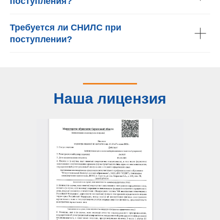
поступления?
Требуется ли СНИЛС при
поступлении?
Наша лицензия