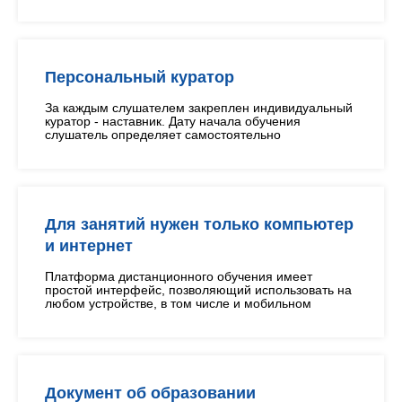
Персональный куратор
За каждым слушателем закреплен индивидуальный
куратор - наставник. Дату начала обучения
слушатель определяет самостоятельно
Для занятий нужен только компьютер
и интернет
Платформа дистанционного обучения имеет
простой интерфейс, позволяющий использовать на
любом устройстве, в том числе и мобильном
Документ об образовании