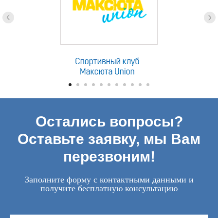
Остались вопросы?
Оставьте заявку, мы Вам
перезвоним!
Заполните форму с контактными данными и
получите бесплатную консультацию