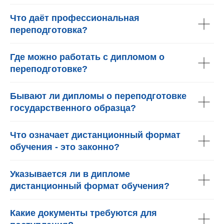
Что даёт профессиональная
переподготовка?
Где можно работать с дипломом о
переподготовке?
Бывают ли дипломы о переподготовке
государственного образца?
Что означает дистанционный формат
обучения - это законно?
Указывается ли в дипломе
дистанционный формат обучения?
Какие документы требуются для