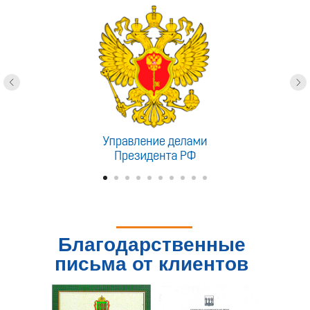
Благодарственные
письма от клиентов