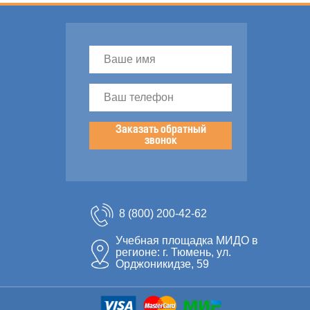
Заказать обратный
звонок
8 (800) 200-42-62
Учебная площадка МИДО в
регионе: г. Тюмень, ул.
Орджоникидзе, 59