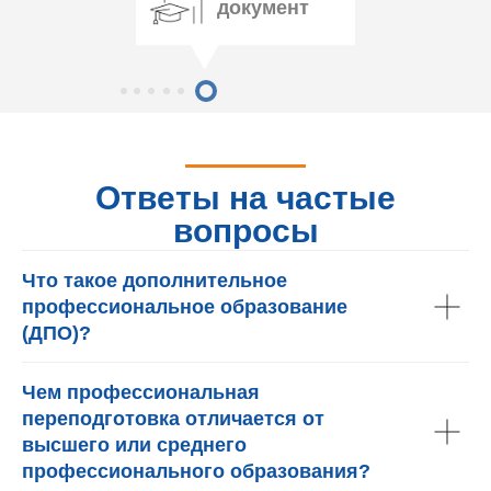
документ
Ответы на частые
вопросы
Что такое дополнительное
профессиональное образование
(ДПО)?
Чем профессиональная
переподготовка отличается от
высшего или среднего
профессионального образования?