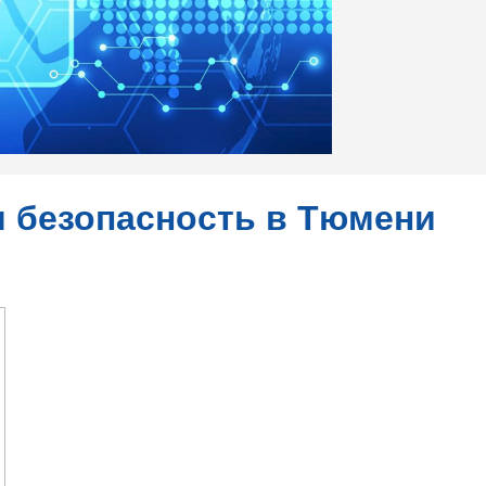
 безопасность в Тюмени