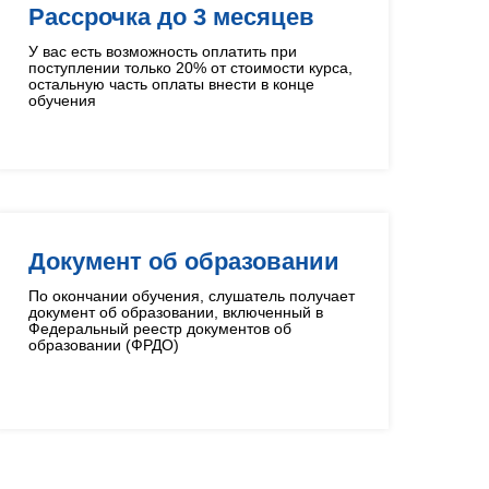
Рассрочка до 3 месяцев
У вас есть возможность оплатить при
поступлении только 20% от стоимости курса,
остальную часть оплаты внести в конце
обучения
Документ об образовании
По окончании обучения, слушатель получает
документ об образовании, включенный в
Федеральный реестр документов об
образовании (ФРДО)