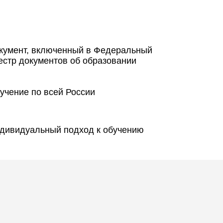
кумент, включенный в Федеральный
естр документов об образовании
учение по всей России
дивидуальный подход к обучению