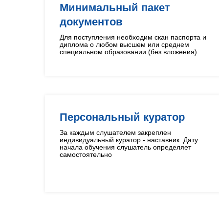
Минимальный пакет
документов
Для поступления необходим скан паспорта и
диплома о любом высшем или среднем
специальном образовании (без вложения)
Персональный куратор
За каждым слушателем закреплен
индивидуальный куратор - наставник. Дату
начала обучения слушатель определяет
самостоятельно