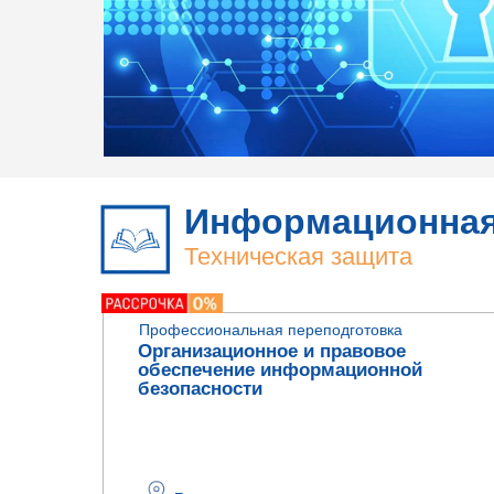
Информационная
Техническая защита
информации
Профессиональная переподготовка
Организационное и правовое
обеспечение информационной
безопасности