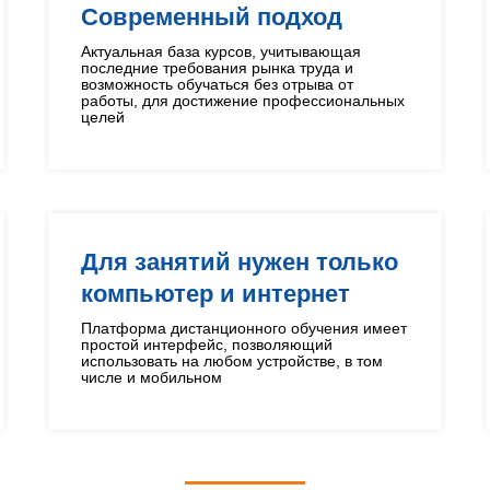
Современный подход
Актуальная база курсов, учитывающая
последние требования рынка труда и
возможность обучаться без отрыва от
работы, для достижение профессиональных
целей
Для занятий нужен только
компьютер и интернет
Платформа дистанционного обучения имеет
простой интерфейс, позволяющий
использовать на любом устройстве, в том
числе и мобильном