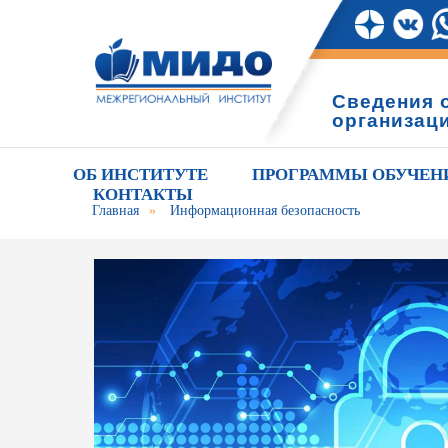
Сведения 
организац
ОБ ИНСТИТУТЕ
ПРОГРАММЫ ОБУЧЕН
КОНТАКТЫ
Главная
»
Информационная безопасность