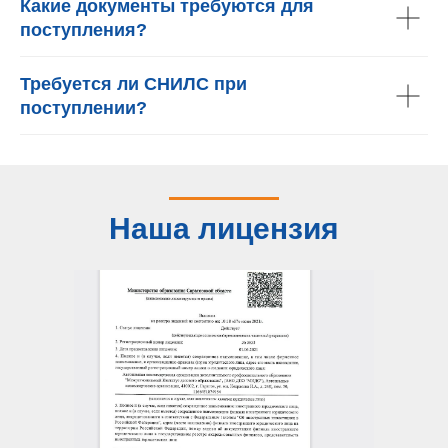
Какие документы требуются для
поступления?
Требуется ли СНИЛС при
поступлении?
Наша лицензия