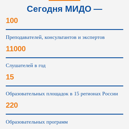
Сегодня МИДО —
это...
100
Преподавателей, консультантов и экспертов
11000
Слушателей в год
15
Образовательных площадок в 15 регионах России
220
Образовательных программ