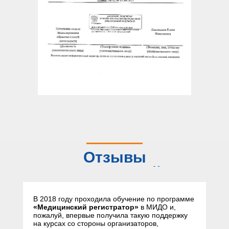
Отзывы
слушателей
В 2018 году проходила обучение по программе
«Медицинский регистратор»
в МИДО и,
пожалуй, впервые получила такую поддержку
на курсах со стороны организаторов,