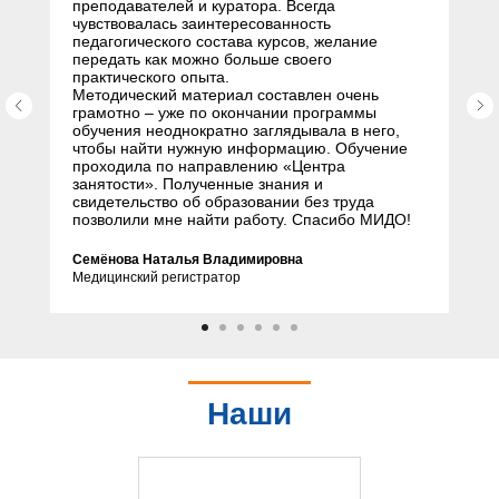
преподавателей и куратора. Всегда
чувствовалась заинтересованность
педагогического состава курсов, желание
передать как можно больше своего
практического опыта.
Методический материал составлен очень
грамотно – уже по окончании программы
обучения неоднократно заглядывала в него,
чтобы найти нужную информацию. Обучение
проходила по направлению «Центра
занятости». Полученные знания и
свидетельство об образовании без труда
позволили мне найти работу. Спасибо МИДО!
Семёнова Наталья Владимировна
Медицинский регистратор
Наши
партнеры