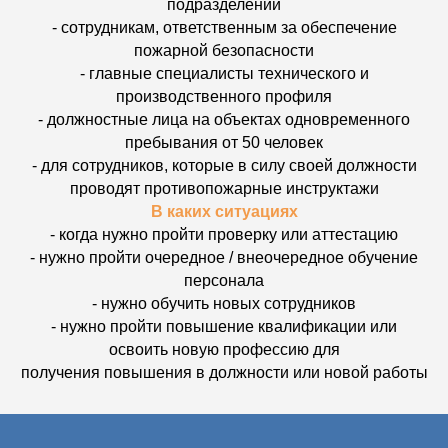
подразделений
- сотрудникам, ответственным за обеспечение
пожарной безопасности
- главные специалисты технического и
производственного профиля
- должностные лица на объектах одновременного
пребывания от 50 человек
- для сотрудников, которые в силу своей должности
проводят противопожарные инструктажи
В каких ситуациях
- когда нужно пройти проверку или аттестацию
- нужно пройти очередное / внеочередное обучение
персонала
- нужно обучить новых сотрудников
- нужно пройти повышение квалификации или
освоить новую профессию для
получения повышения в должности или новой работы