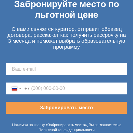
Забронируйте место по
льготной цене
С вами свяжется куратор, отправит образец
договора, расскажет как получить рассрочку на
3 месяца и поможет выбрать образовательную
программу
+7
Забронировать место
Нажимая на кнопку «Забронировать место», Вы соглашаетесь с
Политикой конфиденциальности