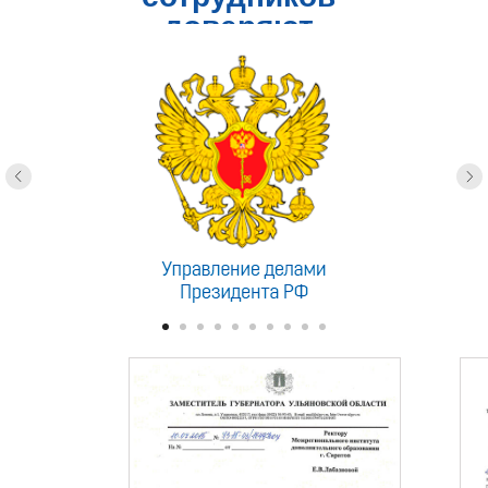
доверяют