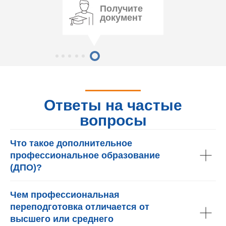
Получите
документ
Ответы на частые
вопросы
Что такое дополнительное
профессиональное образование
(ДПО)?
Чем профессиональная
переподготовка отличается от
высшего или среднего