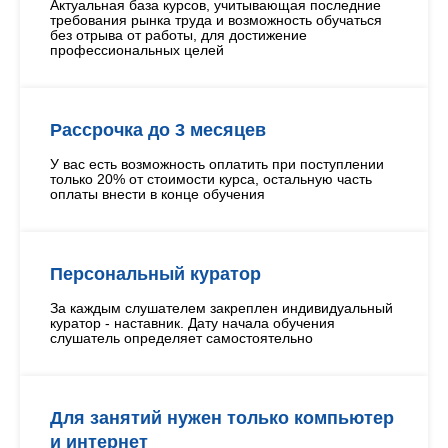
Актуальная база курсов, учитывающая последние
требования рынка труда и возможность обучаться
без отрыва от работы, для достижение
профессиональных целей
Рассрочка до 3 месяцев
У вас есть возможность оплатить при поступлении
только 20% от стоимости курса, остальную часть
оплаты внести в конце обучения
Персональный куратор
За каждым слушателем закреплен индивидуальный
куратор - наставник. Дату начала обучения
слушатель определяет самостоятельно
Для занятий нужен только компьютер
и интернет