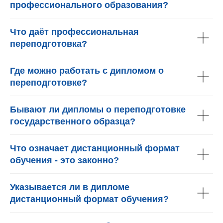
профессионального образования?
Что даёт профессиональная
переподготовка?
Где можно работать с дипломом о
переподготовке?
Бывают ли дипломы о переподготовке
государственного образца?
Что означает дистанционный формат
обучения - это законно?
Указывается ли в дипломе
дистанционный формат обучения?