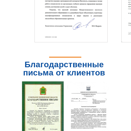
Благодарственные
письма от клиентов