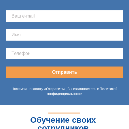
Отправить
Нажимая на кнопку «Отправить», Вы соглашаетесь с Политикой
конфиденциальности
Обучение своих
сотрудников