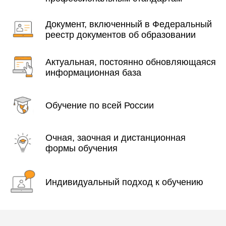
Документ, включенный в Федеральный
реестр документов об образовании
Актуальная, постоянно обновляющаяся
информационная база
Обучение по всей России
Очная, заочная и дистанционная
формы обучения
Индивидуальный подход к обучению