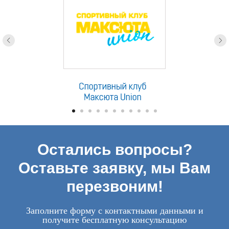
Остались вопросы?
Оставьте заявку, мы Вам
перезвоним!
Заполните форму с контактными данными и
получите бесплатную консультацию