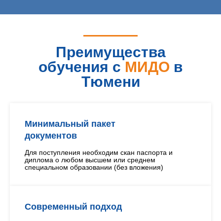
Преимущества
обучения с
МИДО
в
Тюмени
Минимальный пакет
документов
Для поступления необходим скан паспорта и
диплома о любом высшем или среднем
специальном образовании (без вложения)
Современный подход