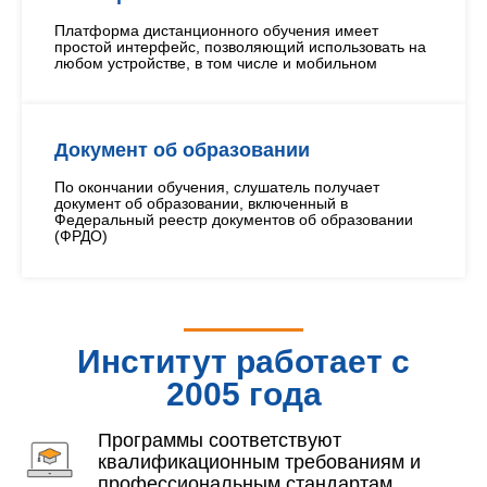
Платформа дистанционного обучения имеет
простой интерфейс, позволяющий использовать на
любом устройстве, в том числе и мобильном
Документ об образовании
По окончании обучения, слушатель получает
документ об образовании, включенный в
Федеральный реестр документов об образовании
(ФРДО)
Институт работает с
2005 года
Программы соответствуют
квалификационным требованиям и
профессиональным стандартам