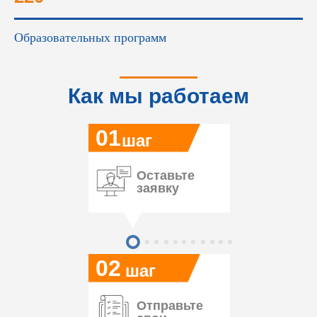
Образовательных программ
Как мы работаем
01
шаг
Оставьте
заявку
02
шаг
Отправьте