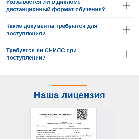
Указывается ли в дипломе
дистанционный формат обучения?
Какие документы требуются для
поступления?
Требуется ли СНИЛС при
поступлении?
Наша лицензия