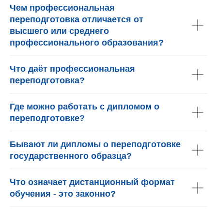
Чем профессиональная
переподготовка отличается от
высшего или среднего
профессионального образования?
Что даёт профессиональная
переподготовка?
Где можно работать с дипломом о
переподготовке?
Бывают ли дипломы о переподготовке
государственного образца?
Что означает дистанционный формат
обучения - это законно?