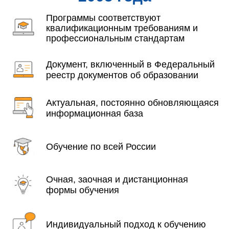
Программы соответствуют
квалификационным требованиям и
профессиональным стандартам
Документ, включенный в Федеральный
реестр документов об образовании
Актуальная, постоянно обновляющаяся
информационная база
Обучение по всей России
Очная, заочная и дистанционная
формы обучения
Индивидуальный подход к обучению