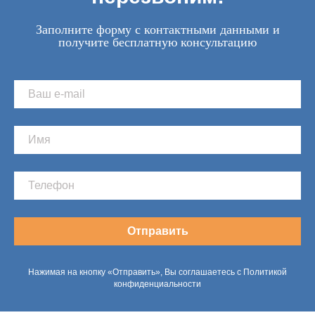
Заполните форму с контактными данными и
получите бесплатную консультацию
Отправить
Нажимая на кнопку «Отправить», Вы соглашаетесь с Политикой
конфиденциальности