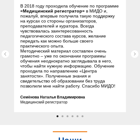
В 2018 году проходила обучение по программе
«Медицинский регистратор»
в МИДО и,
пожалуй, впервые получила такую поддержку
на курсах со стороны организаторов,
преподавателей и куратора. Всегда
чувствовалась заинтересованность
педагогического состава курсов, желание
передать как можно больше своего
практического опыта.
Методический материал составлен очень
грамотно – уже по окончании программы
обучения неоднократно заглядывала в него,
чтобы найти нужную информацию. Обучение
проходила по направлению «Центра
занятости». Полученные знания и
свидетельство об образовании без труда
позволили мне найти работу. Спасибо МИДО!
Семёнова Наталья Владимировна
Медицинский регистратор