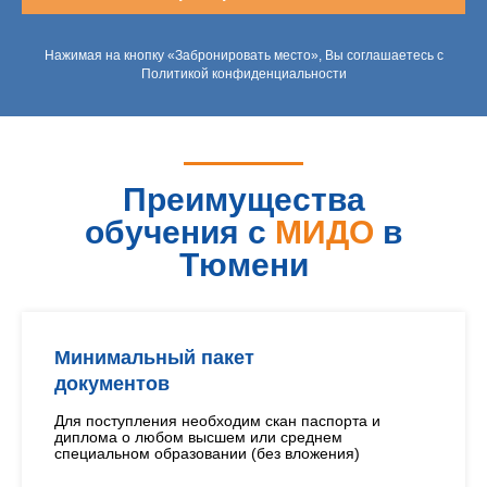
Нажимая на кнопку «Забронировать место», Вы соглашаетесь с
Политикой конфиденциальности
Преимущества
обучения с
МИДО
в
Тюмени
Минимальный пакет
документов
Для поступления необходим скан паспорта и
диплома о любом высшем или среднем
специальном образовании (без вложения)