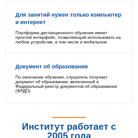
Для занятий нужен только компьютер
и интернет
Платформа дистанционного обучения имеет
простой интерфейс, позволяющий использовать на
любом устройстве, в том числе и мобильном
Документ об образовании
По окончании обучения, слушатель получает
документ об образовании, включенный в
Федеральный реестр документов об образовании
(ФРДО)
Институт работает с
2005 года