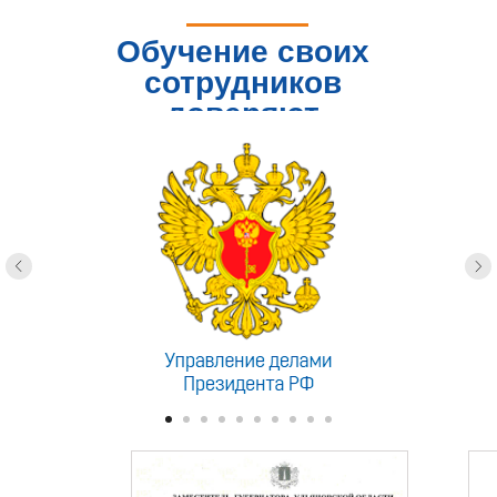
Обучение своих
сотрудников
доверяют