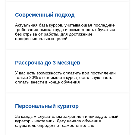
Современный подход
Актуальная база курсов, учитывающая последние
требования рынка труда и возможность обучаться
без отрыва от работы, для достижение
профессиональных целей
Рассрочка до 3 месяцев
У вас есть возможность оплатить при поступлении
только 20% от стоимости курса, остальную часть
оплаты внести в конце обучения
Персональный куратор
За каждым слушателем закреплен индивидуальный
куратор - наставник. Дату начала обучения
слушатель определяет самостоятельно