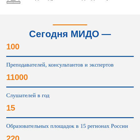
Сегодня МИДО —
это...
100
Преподавателей, консультантов и экспертов
11000
Слушателей в год
15
Образовательных площадок в 15 регионах России
220