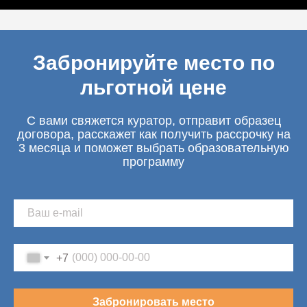
Забронируйте место по
льготной цене
С вами свяжется куратор, отправит образец
договора, расскажет как получить рассрочку на
3 месяца и поможет выбрать образовательную
программу
+7
Забронировать место