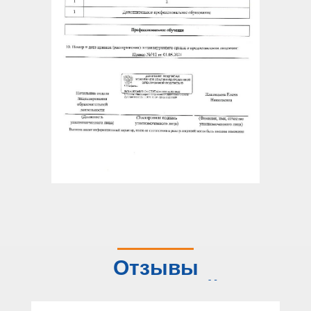
Отзывы
слушателей