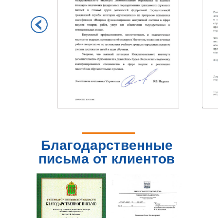
Благодарственные
письма от клиентов