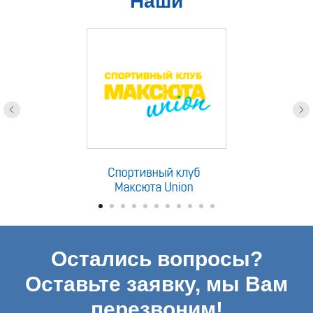
Наши
партнеры
Остались вопросы?
Оставьте заявку, мы Вам
перезвоним!