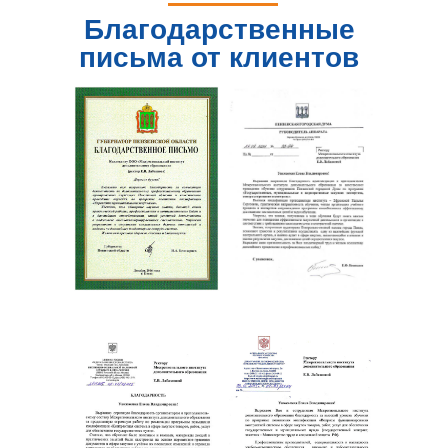
Благодарственные
письма от клиентов