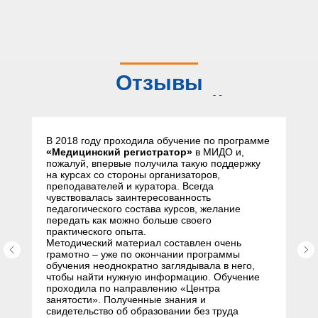
Отзывы
слушателей
В 2018 году проходила обучение по программе
«Медицинский регистратор»
в МИДО и,
пожалуй, впервые получила такую поддержку
на курсах со стороны организаторов,
преподавателей и куратора. Всегда
чувствовалась заинтересованность
педагогического состава курсов, желание
передать как можно больше своего
практического опыта.
Методический материал составлен очень
грамотно – уже по окончании программы
обучения неоднократно заглядывала в него,
чтобы найти нужную информацию. Обучение
проходила по направлению «Центра
занятости». Полученные знания и
свидетельство об образовании без труда