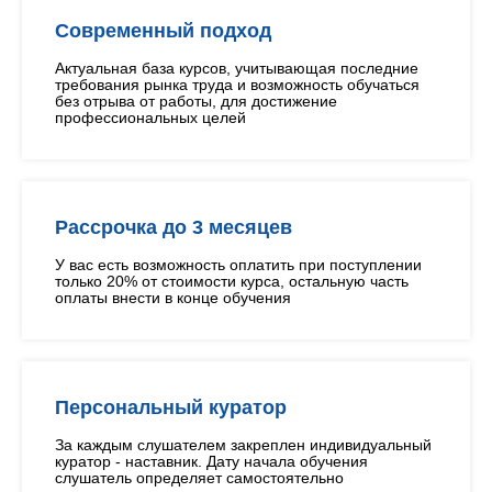
Современный подход
Актуальная база курсов, учитывающая последние
требования рынка труда и возможность обучаться
без отрыва от работы, для достижение
профессиональных целей
Рассрочка до 3 месяцев
У вас есть возможность оплатить при поступлении
только 20% от стоимости курса, остальную часть
оплаты внести в конце обучения
Персональный куратор
За каждым слушателем закреплен индивидуальный
куратор - наставник. Дату начала обучения
слушатель определяет самостоятельно