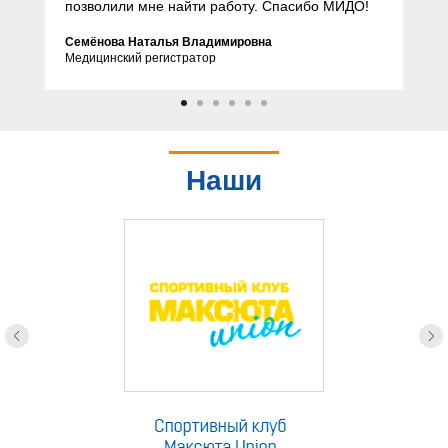
позволили мне найти работу. Спасибо МИДО!
Семёнова Наталья Владимировна
Медицинский регистратор
Наши
партнеры