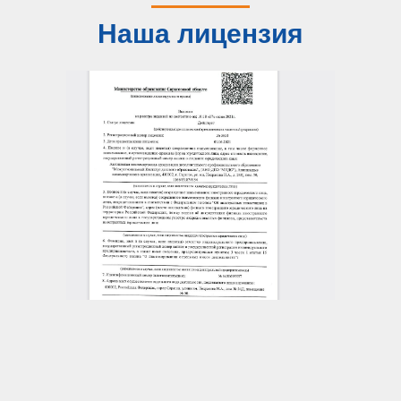
Наша лицензия