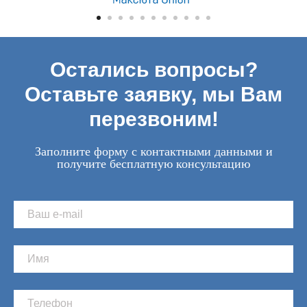
Остались вопросы?
Оставьте заявку, мы Вам
перезвоним!
Заполните форму с контактными данными и
получите бесплатную консультацию