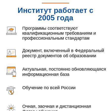
Институт работает с
2005 года
Программы соответствуют
квалификационным требованиям и
профессиональным стандартам
Документ, включенный в Федеральный
реестр документов об образовании
Актуальная, постоянно обновляющаяся
информационная база
Обучение по всей России
Очная, заочная и дистанционная