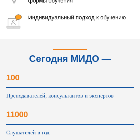
формы обучения
Индивидуальный подход к обучению
Сегодня МИДО —
это...
100
Преподавателей, консультантов и экспертов
11000
Слушателей в год