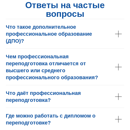
Ответы на частые
вопросы
Что такое дополнительное
профессиональное образование
(ДПО)?
Чем профессиональная
переподготовка отличается от
высшего или среднего
профессионального образования?
Что даёт профессиональная
переподготовка?
Где можно работать с дипломом о
переподготовке?