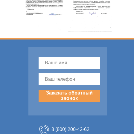
Заказать обратный
звонок
8 (800) 200-42-62