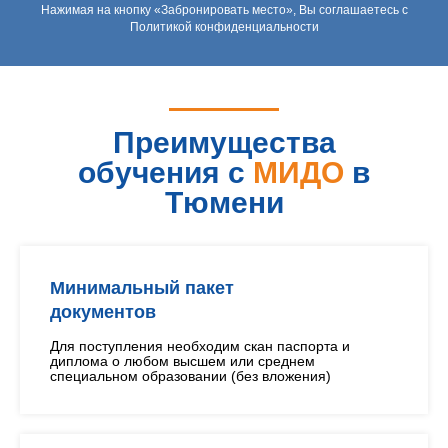
Нажимая на кнопку «Забронировать место», Вы соглашаетесь с
Политикой конфиденциальности
Преимущества
обучения с
МИДО
в
Тюмени
Минимальный пакет
документов
Для поступления необходим скан паспорта и
диплома о любом высшем или среднем
специальном образовании (без вложения)