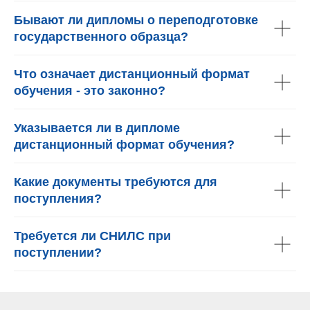
Бывают ли дипломы о переподготовке
государственного образца?
Что означает дистанционный формат
обучения - это законно?
Указывается ли в дипломе
дистанционный формат обучения?
Какие документы требуются для
поступления?
Требуется ли СНИЛС при
поступлении?