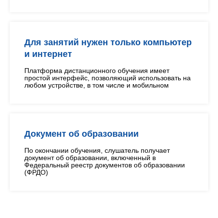
Для занятий нужен только компьютер
и интернет
Платформа дистанционного обучения имеет
простой интерфейс, позволяющий использовать на
любом устройстве, в том числе и мобильном
Документ об образовании
По окончании обучения, слушатель получает
документ об образовании, включенный в
Федеральный реестр документов об образовании
(ФРДО)