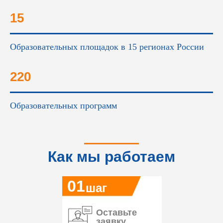
15
Образовательных площадок в 15 регионах России
220
Образовательных программ
Как мы работаем
01
шаг
Оставьте
заявку