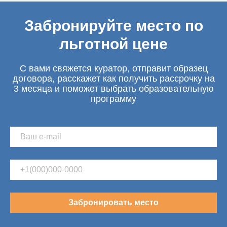
Забронируйте место по
льготной цене
С вами свяжется куратор, отправит образец
договора, расскажет как получить рассрочку на
3 месяца и поможет выбрать образовательную
программу
Забронировать место