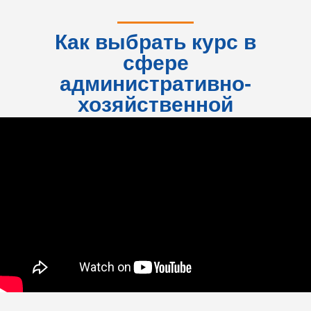
Как выбрать курс в
сфере
административно-
хозяйственной
деятельности