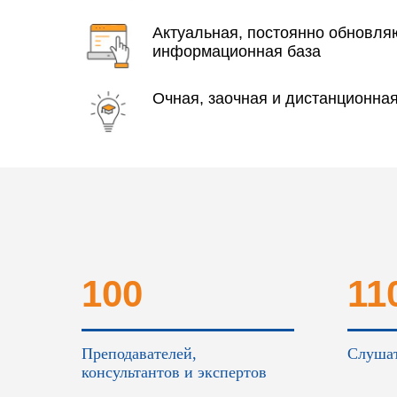
Актуальная, постоянно обновл
информационная база
Очная, заочная и дистанционна
100
11
Преподавателей,
Слушат
консультантов и экспертов