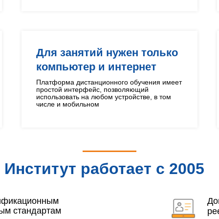
Для занятий нужен только
компьютер и интернет
Платформа дистанционного обучения имеет
простой интерфейс, позволяющий
использовать на любом устройстве, в том
числе и мобильном
Институт работает с 2005
года
лификационным
До
ым стандартам
ре