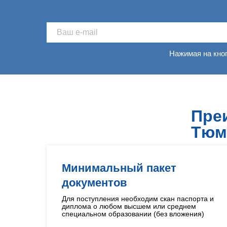
Нажимая на кно
Пре
Тюм
Минимальный пакет
документов
Для поступления необходим скан паспорта и
диплома о любом высшем или среднем
специальном образовании (без вложения)