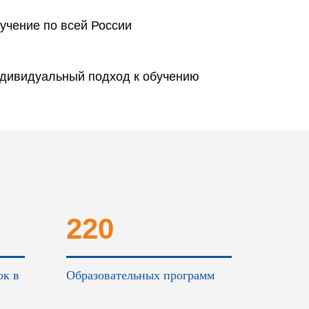
учение по всей России
дивидуальный подход к обучению
220
ок в
Образовательных программ