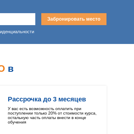
Забронировать место
фиденциальности
О
в
Рассрочка до 3 месяцев
У вас есть возможность оплатить при
поступлении только 20% от стоимости курса,
остальную часть оплаты внести в конце
обучения