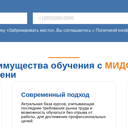
пку «Забронировать место», Вы соглашаетесь с Политикой кон
имущества обучения с
МИД
ени
Современный подход
Актуальная база курсов, учитывающая
последние требования рынка труда и
возможность обучаться без отрыва от
работы, для достижение профессиональных
целей