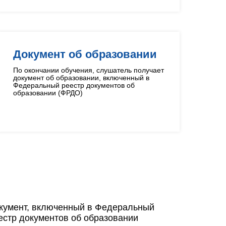
Документ об образовании
По окончании обучения, слушатель получает
документ об образовании, включенный в
Федеральный реестр документов об
образовании (ФРДО)
кумент, включенный в Федеральный
естр документов об образовании