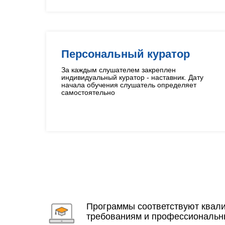
Персональный куратор
За каждым слушателем закреплен
индивидуальный куратор - наставник. Дату
начала обучения слушатель определяет
самостоятельно
Программы соответствуют ква
требованиям и профессиональн