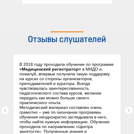
Отзывы слушателей
В 2018 году проходила обучение по программе
«Медицинский регистратор»
в МИДО и,
пожалуй, впервые получила такую поддержку
на курсах со стороны организаторов,
преподавателей и куратора. Всегда
чувствовалась заинтересованность
педагогического состава курсов, желание
передать как можно больше своего
практического опыта.
Методический материал составлен очень
грамотно – уже по окончании программы
обучения неоднократно заглядывала в него,
чтобы найти нужную информацию. Обучение
проходила по направлению «Центра
занятости». Полученные знания и