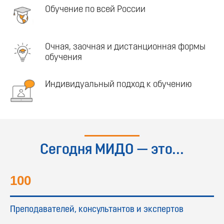
Обучение по всей России
Очная, заочная и дистанционная формы
обучения
Индивидуальный подход к обучению
Сегодня МИДО — это...
100
Преподавателей, консультантов и экспертов