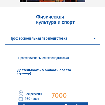
Физическая
культура и спорт
Профессиональная переподготовка
Деятельность в области спорта
(тренер)
Все регионы
7000
260 часов