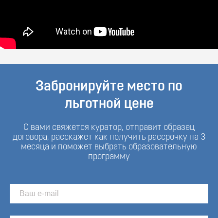
Забронируйте место по
льготной цене
С вами свяжется куратор, отправит образец
договора, расскажет как получить рассрочку на 3
месяца и поможет выбрать образовательную
программу