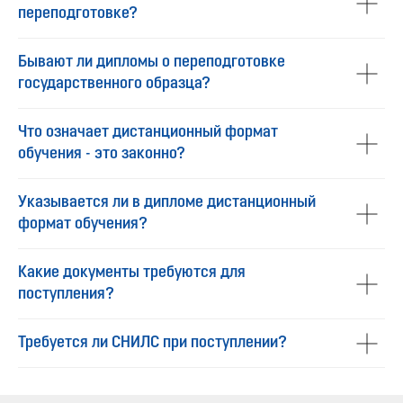
переподготовке?
Бывают ли дипломы о переподготовке
государственного образца?
Что означает дистанционный формат
обучения - это законно?
Указывается ли в дипломе дистанционный
формат обучения?
Какие документы требуются для
поступления?
Требуется ли СНИЛС при поступлении?