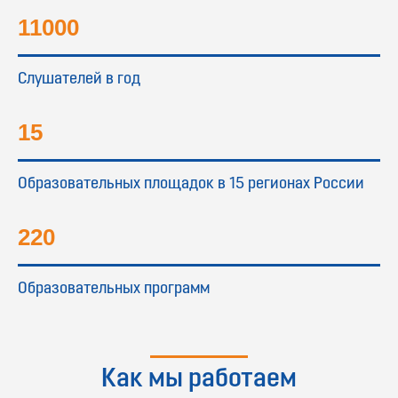
11000
Слушателей в год
15
Образовательных площадок в 15 регионах России
220
Образовательных программ
Как мы работаем