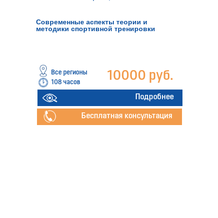
Современные аспекты теории и
методики спортивной тренировки
Все регионы
10000 руб.
108 часов
Подробнее
Бесплатная консультация