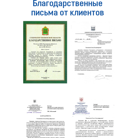
Благодарственные
письма от клиентов