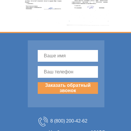
Заказать обратный
звонок
8 (800) 200-42-62