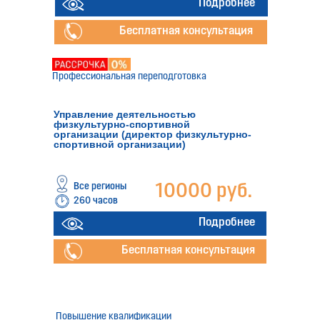
руб.
Подробнее
Бесплатная консультация
Профессиональная переподготовка
Управление деятельностью
физкультурно-спортивной
организации (директор физкультурно-
спортивной организации)
Все регионы
10000 руб.
260 часов
Подробнее
Бесплатная консультация
Повышение квалификации