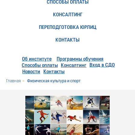
СПОСОБЫ ОПЛАТЫ
КОНСАЛТИНГ
ПЕРЕПОДГОТОВКА ЮРЛИЦ
КОНТАКТЫ
Об институте
Программы обучения
Вход в СДО
Способы оплаты
Консалтинг
Новости
Контакты
Главная
»
Физическая культура и спорт