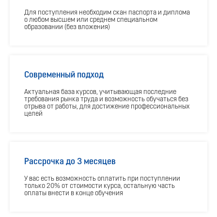
Для поступления необходим скан паспорта и диплома
о любом высшем или среднем специальном
образовании (без вложения)
Современный подход
Актуальная база курсов, учитывающая последние
требования рынка труда и возможность обучаться без
отрыва от работы, для достижение профессиональных
целей
Рассрочка до 3 месяцев
У вас есть возможность оплатить при поступлении
только 20% от стоимости курса, остальную часть
оплаты внести в конце обучения