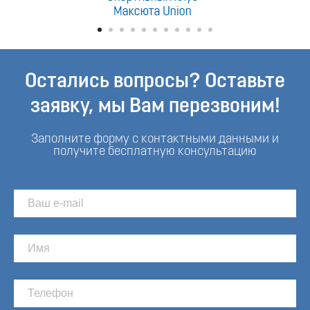
Остались вопросы? Оставьте
заявку, мы Вам перезвоним!
Заполните форму с контактными данными и
получите бесплатную консультацию