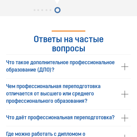
Ответы на частые
вопросы
Что такое дополнительное профессиональное
образование (ДПО)?
Чем профессиональная переподготовка
отличается от высшего или среднего
профессионального образования?
Что даёт профессиональная переподготовка?
Где можно работать с дипломом о