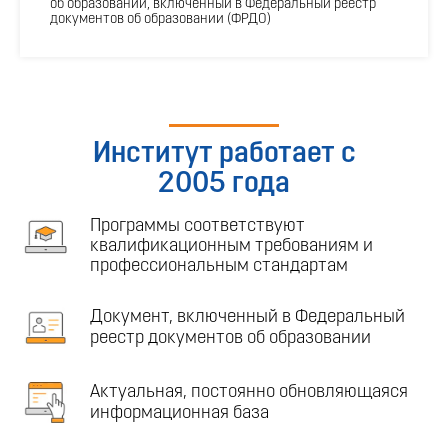
об образовании, включенный в Федеральный реестр
документов об образовании (ФРДО)
Институт работает с
2005 года
Программы соответствуют
квалификационным требованиям и
профессиональным стандартам
Документ, включенный в Федеральный
реестр документов об образовании
Актуальная, постоянно обновляющаяся
информационная база