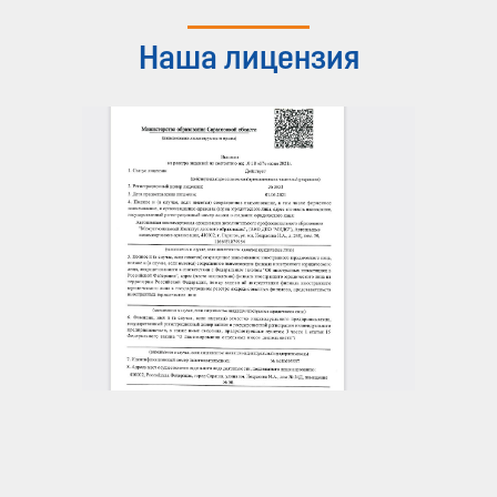
Наша лицензия