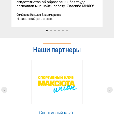
свидетельство об образовании без труда
позволили мне найти работу. Спасибо МИДО!
Семёнова Наталья Владимировна
Медицинский регистратор
Наши партнеры