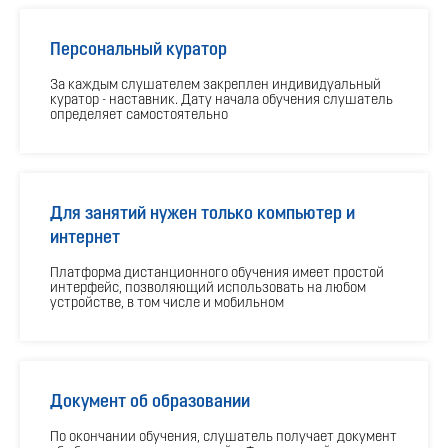
Персональный куратор
За каждым слушателем закреплен индивидуальный
куратор - наставник. Дату начала обучения слушатель
определяет самостоятельно
Для занятий нужен только компьютер и
интернет
Платформа дистанционного обучения имеет простой
интерфейс, позволяющий использовать на любом
устройстве, в том числе и мобильном
Документ об образовании
По окончании обучения, слушатель получает документ